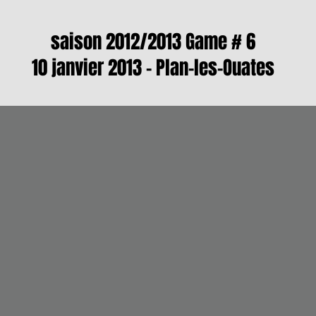
saison 2012/2013 Game # 6
10 janvier 2013 - Plan-les-Ouates