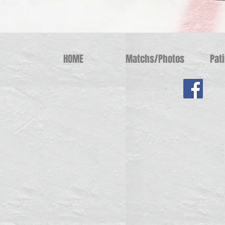
HOME
Matchs/Photos
Pat