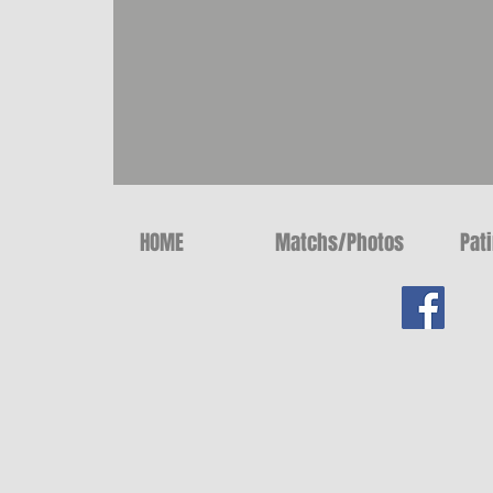
HOME
Matchs/Photos
Pat