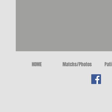
HOME
Matchs/Photos
Pat