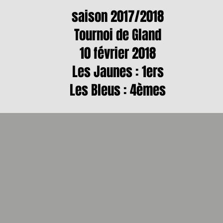
saison 2017/2018
Tournoi de Gland
10 février 2018
Les Jaunes : 1ers
Les Bleus : 4èmes