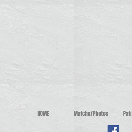
HOME
Matchs/Photos
Pat