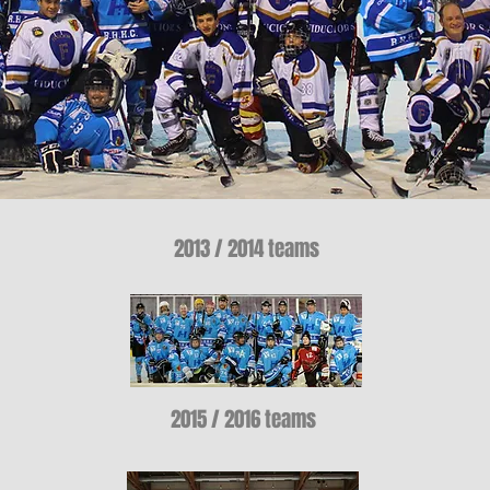
2013 / 2014 teams
2015 / 2016 teams