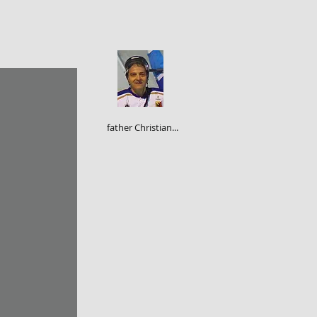
father Christian...