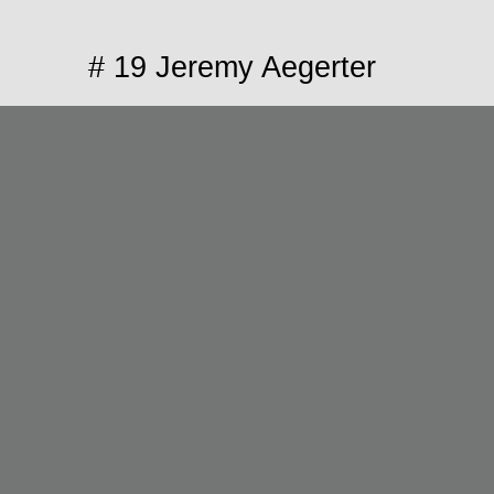
# 19 Jeremy Aegerter