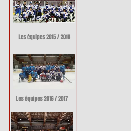
Les équipes 2015 / 2016
Les équipes 2016 / 2017