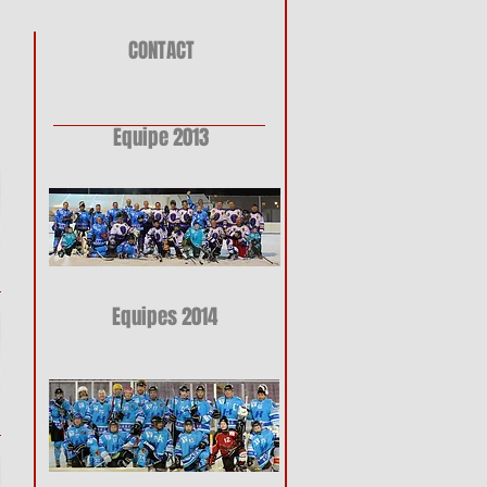
CONTACT
Equipe 2013
Equipes 2014